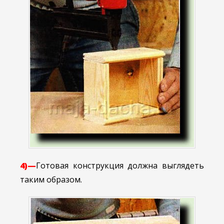
4)—
Готовая конструкция должна выглядеть
таким образом.