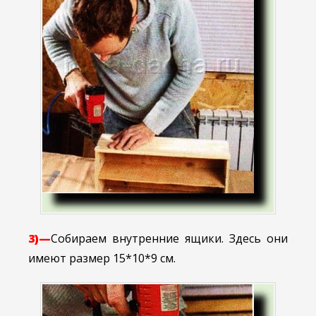
3)—
Собираем внутренние ящики. Здесь они
имеют размер 15*10*9 см.