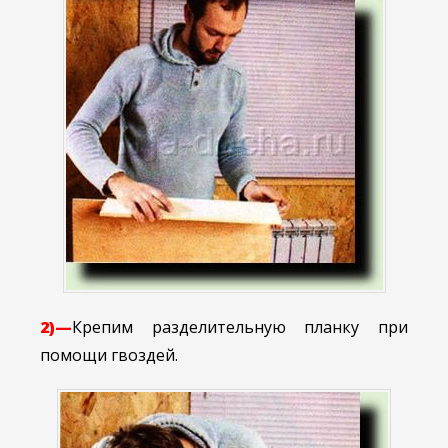
2)—
Крепим разделительную планку при
помощи гвоздей.