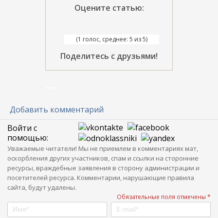
Оцените статью:
(1 голос, среднее: 5 из 5)
Поделитесь с друзьями!
Добавить комментарий
Войти с
помощью:
Уважаемые читатели! Мы не приемлем в комментариях мат,
оскорбления других участников, спам и ссылки на сторонние
ресурсы, враждебные заявления в сторону администрации и
посетителей ресурса. Комментарии, нарушающие правила
сайта, будут удалены.
Обязательные поля отмечены *