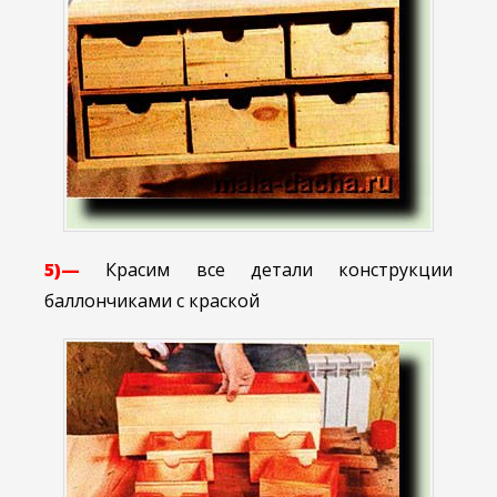
5)—
Красим все детали конструкции
баллончиками с краской