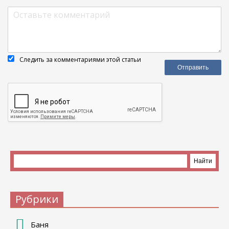
Следить за комментариями этой статьи
Рубрики
Баня