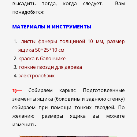
высадить тогда, когда следует. Вам
понадобятся;
МАТЕРИАЛЫ И ИНСТРУМЕНТЫ
листы фанеры толщиной 10 мм, размер
ящика 50*25*10 см
краска в балончике
тонкие гвозди для дерева
электролобзик
1)—
Собираем каркас. Подготовленные
элементы ящика (боковины и заднюю стенку)
собираем при помощи тонких гвоздей. По
желанию размеры ящика вы можете
изменить.