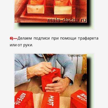
6)—
Делаем подписи при помощи трафарета
или от руки.