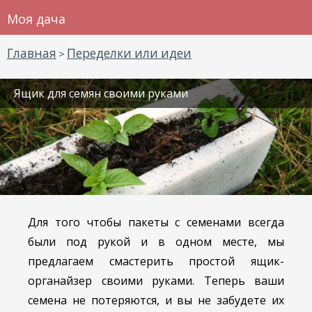
Моя дача
Главная
Переделки или идеи
>
Ящик для семян своими руками
Для того чтобы пакеты с семенами всегда
были под рукой и в одном месте, мы
предлагаем смастерить простой ящик-
органайзер своими руками. Теперь ваши
семена не потеряются, и вы не забудете их