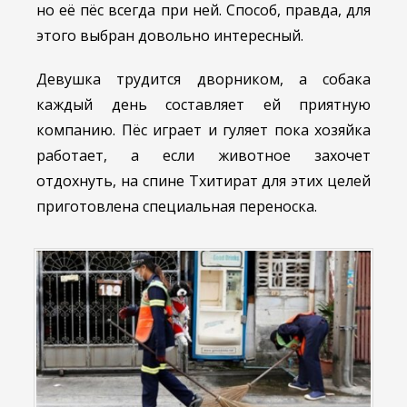
но её пёс всегда при ней. Способ, правда, для
этого выбран довольно интересный.
Девушка трудится дворником, а собака
каждый день составляет ей приятную
компанию. Пёс играет и гуляет пока хозяйка
работает, а если животное захочет
отдохнуть, на спине Тхитират для этих целей
приготовлена специальная переноска.