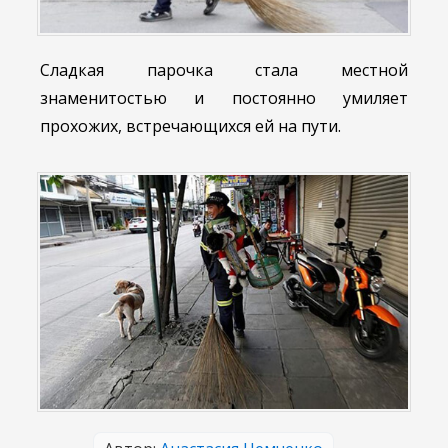
Сладкая парочка стала местной
знаменитостью и постоянно умиляет
прохожих, встречающихся ей на пути.