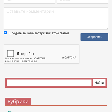
Следить за комментариями этой статьи
Рубрики