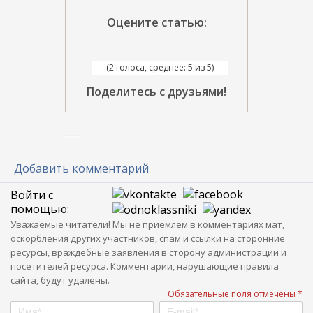
Оцените статью:
(2 голоса, среднее: 5 из 5)
Поделитесь с друзьями!
Добавить комментарий
Войти с
помощью:
Уважаемые читатели! Мы не приемлем в комментариях мат,
оскорбления других участников, спам и ссылки на сторонние
ресурсы, враждебные заявления в сторону администрации и
посетителей ресурса. Комментарии, нарушающие правила
сайта, будут удалены.
Обязательные поля отмечены *