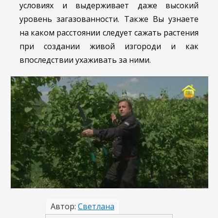
условиях и выдерживает даже высокий
уровень загазованности. Также Вы узнаете
на каком расстоянии следует сажать растения
при создании живой изгороди и как
впоследствии ухаживать за ними.
Автор:
Светлана